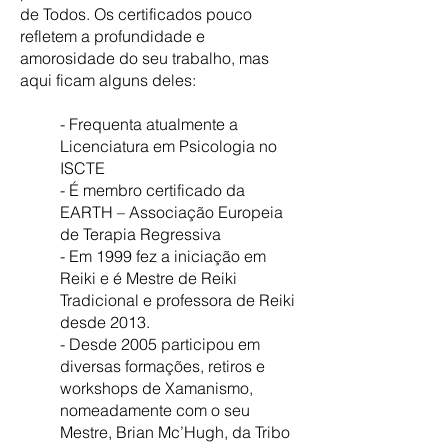
de Todos. Os certificados pouco
refletem a profundidade e
amorosidade do seu trabalho, mas
aqui ficam alguns deles:
- Frequenta atualmente a
Licenciatura em Psicologia no
ISCTE
- É membro certificado da
EARTH – Associação Europeia
de Terapia Regressiva
- Em 1999 fez a iniciação em
Reiki e é Mestre de Reiki
Tradicional e professora de Reiki
desde 2013.
- Desde 2005 participou em
diversas formações, retiros e
workshops de Xamanismo,
nomeadamente com o seu
Mestre, Brian Mc’Hugh, da Tribo