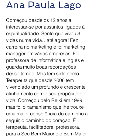
Ana Paula Lago
Começou desde os 12 anos a
interessar-se por assuntos ligados à
espiritualidade. Sente que viveu 3
vidas numa vida…até agora! Fez
carreira no marketing e foi marketing
manager em várias empresas. Foi
professora de informática e inglês e
guarda muito boas recordações
desse tempo. Mas tem sido como
Terapeuta que desde 2006 tem
vivenciado um profundo e crescente
alinhamento com o seu propósito de
vida. Começou pelo Reiki em 1999,
mas foi o xamanismo que lhe trouxe
uma maior consciência do caminho a
seguir, o caminho do coração. É
terapeuta, facilitadora, professora,
para o Seu Bem Maior e o Bem Maior