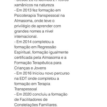
xamânicos na natureza
- Em 2013 fez formação em
Psicoterapia Transpessoal na
Almasoma, onde teve o
privilégio de aprender com
grandes nomes a nível
internacional.
- Em 2014 completou a
formação em Regressão
Espiritual, formação igualmente
certificada pela Almasoma e a
Formação Terapêutica para
Crianças e Jovens
- Em 2016 Iniciou novo percurso
na EDT onde completou a
formação em Terapia
Transpessoal
- Em 2020 concluiu a formação
de Facilitadores de
Constelações Familiares.