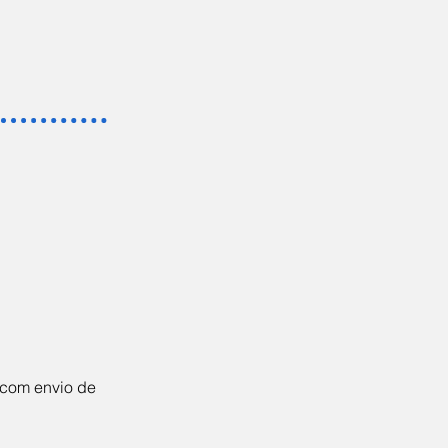
 com envio de