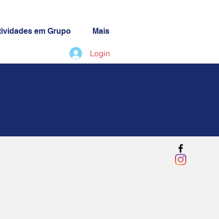
tividades em Grupo
Mais
Login