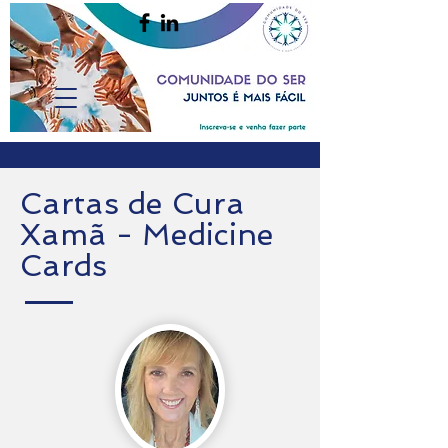
Cartas de Cura
Xamã - Medicine
Cards