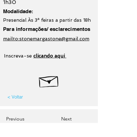
1h30
Modalidade:
Presencial Às 3ª feiras a partir das 18h
Para informações/ esclarecimentos
mailto:stonemargastone@gmail.com
Inscreva-se
clicando aqui
< Voltar
Previous
Next