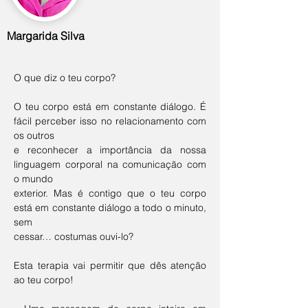
Margarida Silva
O que diz o teu corpo?
O teu corpo está em constante diálogo. É 
fácil perceber isso no relacionamento com 
os outros
e reconhecer a importância da nossa 
linguagem corporal na comunicação com 
o mundo
exterior. Mas é contigo que o teu corpo 
está em constante diálogo a todo o minuto, 
sem
cessar… costumas ouvi-lo?
Esta terapia vai permitir que dês atenção 
ao teu corpo!