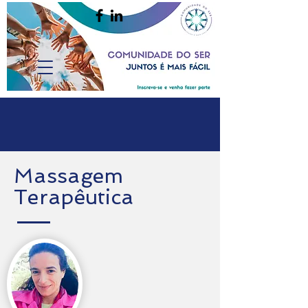
Massagem
Terapêutica