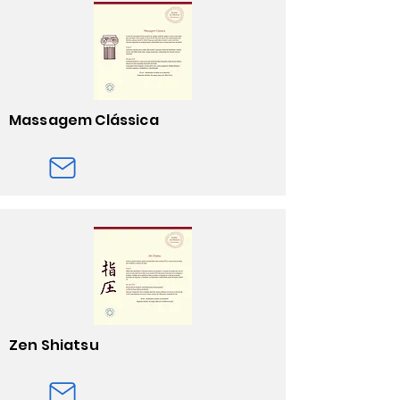
Massagem Clássica
Zen Shiatsu