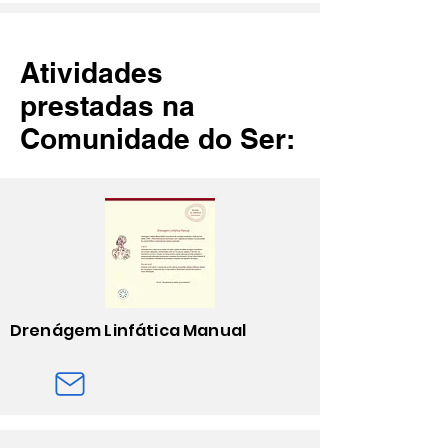
Atividades
prestadas na
Comunidade do Ser:
Drenágem Linfática Manual