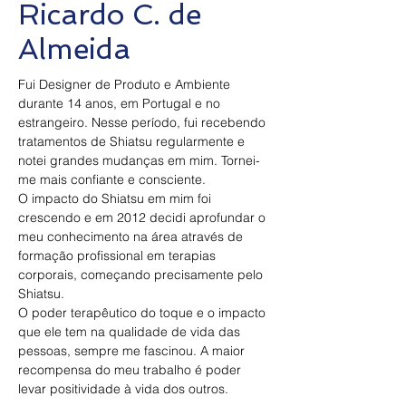
Ricardo C. de
Almeida
Fui Designer de Produto e Ambiente 
durante 14 anos, em Portugal e no 
estrangeiro. Nesse período, fui recebendo 
tratamentos de Shiatsu regularmente e 
notei grandes mudanças em mim. Tornei-
me mais confiante e consciente.
O impacto do Shiatsu em mim foi 
crescendo e em 2012 decidi aprofundar o 
meu conhecimento na área através de 
formação profissional em terapias 
corporais, começando precisamente pelo 
Shiatsu.
O poder terapêutico do toque e o impacto 
que ele tem na qualidade de vida das 
pessoas, sempre me fascinou. A maior 
recompensa do meu trabalho é poder 
levar positividade à vida dos outros.