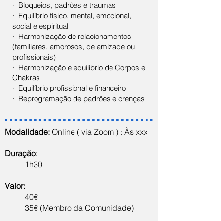
· Bloqueios, padrões e traumas
· Equilíbrio físico, mental, emocional,
social e espiritual
· Harmonização de relacionamentos
(familiares, amorosos, de amizade ou
profissionais)
· Harmonização e equilíbrio de Corpos e
Chakras
· Equilíbrio profissional e financeiro
· Reprogramação de padrões e crenças
Modalidade:
Online ( via Zoom ) : Às xxx
Duração:
1h30
Valor:
40€
35€ (Membro da Comunidade)