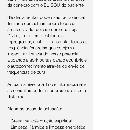
da conexão com o EU SOU do paciente.
São ferramentas poderosas de potencial
ilimitado que actuam sobre todas as
áreas da vida, pois sempre que seja
Divino, permitem desbloquear,
reprogramar, anular e transmutar todas as
frequências/energias que estejam a
impedir a vivência do nosso potencial,
ajudando a abrir portas para o equilíbrio e
o autoconhecimento através do envio de
frequências de cura.
Actuam a nível quântico e informacional e
as consultas podem ser presenciais ou à
distância.
Algumas áreas de actuação:
· Crescimento/evolução espiritual
· Limpeza Kármica e limpeza energética