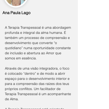
Ana Paula Lago
A Terapia Transpessoal é uma abordagem 
profunda e integral da alma humana. É 
também um processo de compreensão e 
desenvolvimento que converte “o 
quotidiano” numa oportunidade constante 
de inclusão e abertura ao Amor que 
somos em essência.
Através de uma visão integradora, o foco 
é colocado “dentro” e de modo a abrir 
espaço para o desenvolvimento interior e 
para a compreensão das raízes dos teus 
próprios conflitos. Um facilitador de 
Terapia Transpessoal é um acompanhante 
de Alma.