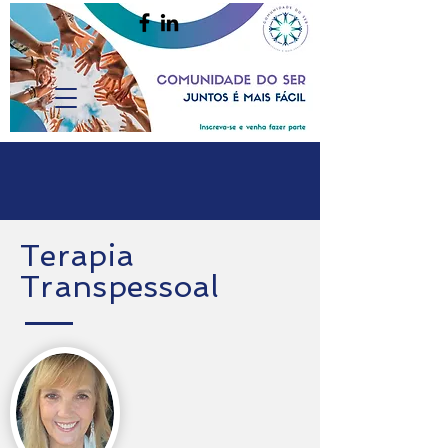
Terapia
Transpessoal